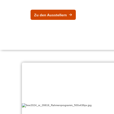
Zu den Ausstellern