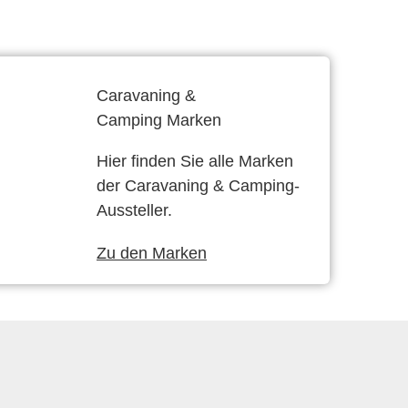
Caravaning &
Camping Marken
Hier finden Sie alle Marken
der Caravaning & Camping-
Aussteller.
Zu den Marken