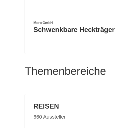
Moro GmbH
Schwenkbare Heckträger
Themenbereiche
REISEN
660 Aussteller