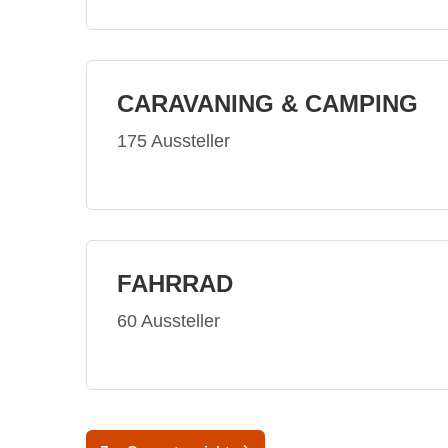
CARAVANING & CAMPING
175 Aussteller
FAHRRAD
60 Aussteller