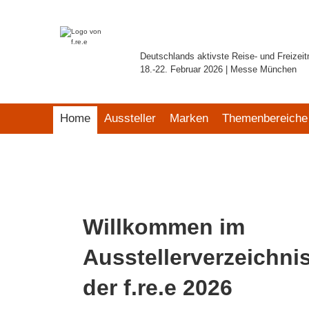
Deutschlands aktivste Reise- und Freizei
18.-22. Februar 2026 | Messe München
Home
Aussteller
Marken
Themenbereiche
Willkommen im
Ausstellerverzeichni
der f.re.e 2026