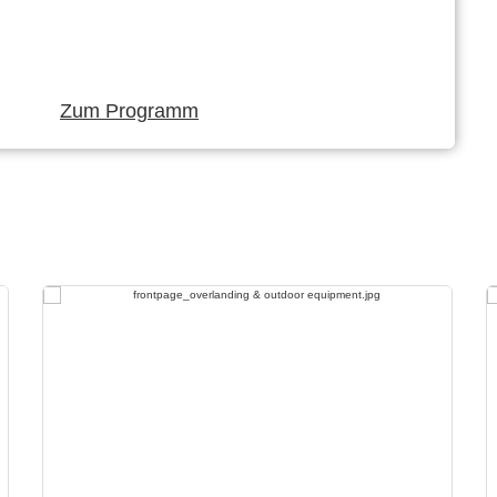
Zum Programm