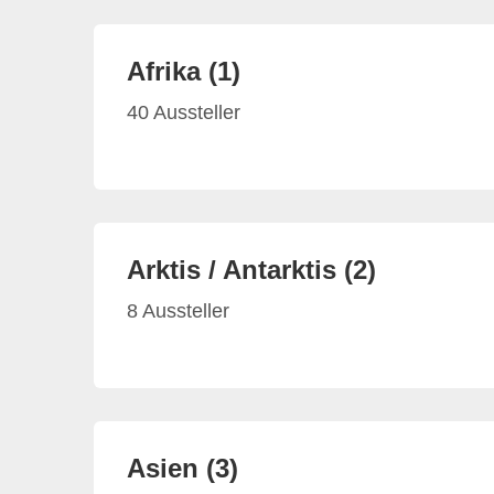
Afrika (1)
40 Aussteller
Arktis / Antarktis (2)
8 Aussteller
Asien (3)