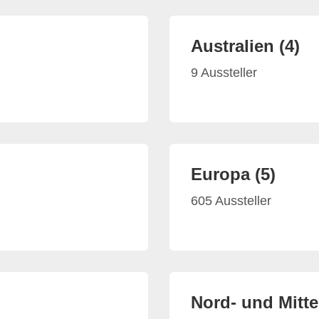
Australien (4)
9 Aussteller
Europa (5)
605 Aussteller
Nord- und Mitte