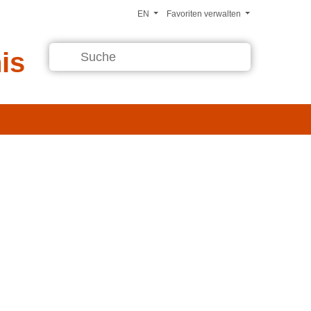
EN
Favoriten verwalten
is