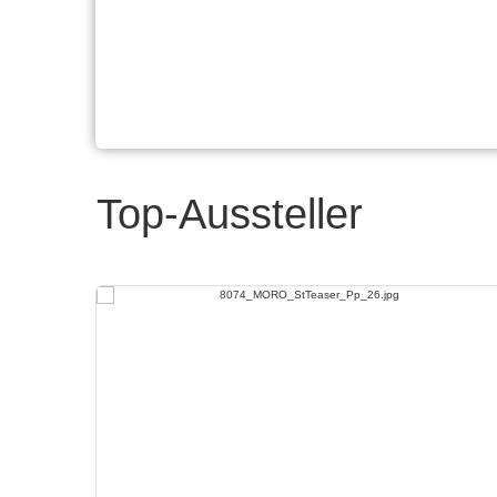
Top-Aussteller