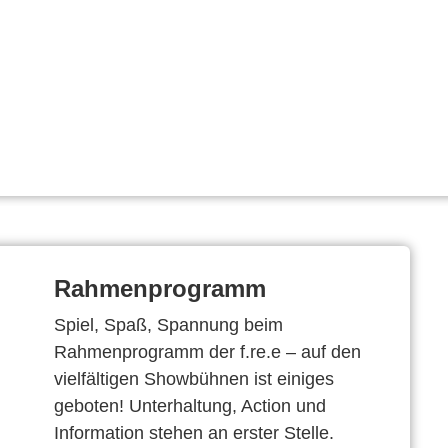
Rahmenprogramm
Spiel, Spaß, Spannung beim
Rahmenprogramm der f.re.e – auf den
vielfältigen Showbühnen ist einiges
geboten! Unterhaltung, Action und
Information stehen an erster Stelle.