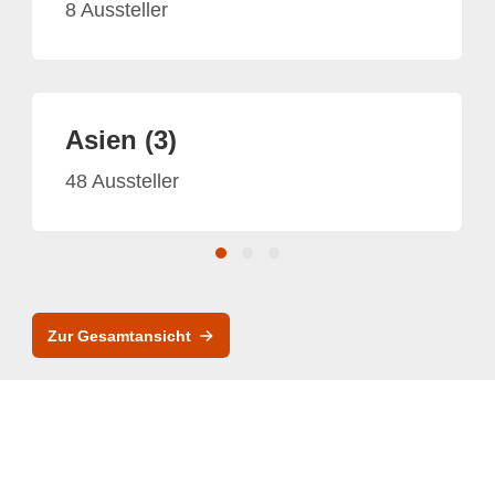
8 Aussteller
Asien (3)
48 Aussteller
Zur Gesamtansicht