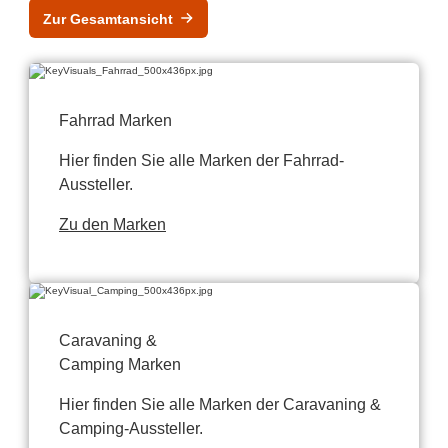
Zur Gesamtansicht
Fahrrad Marken
Hier finden Sie alle Marken der Fahrrad-
Aussteller.
Zu den Marken
Caravaning &
Camping Marken
Hier finden Sie alle Marken der Caravaning &
Camping-Aussteller.