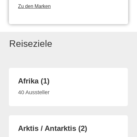
Zu den Marken
Reiseziele
Afrika (1)
40 Aussteller
Arktis / Antarktis (2)