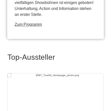
vielfältigen Showbühnen ist einiges geboten!
Unterhaltung, Action und Information stehen
an erster Stelle.
Zum Programm
Top-Aussteller