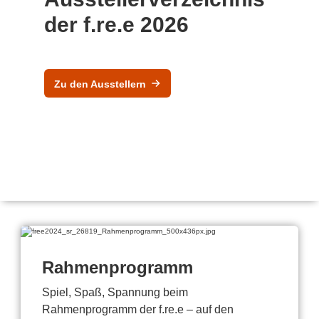
der f.re.e 2026
Zu den Ausstellern
Rahmenprogramm
Spiel, Spaß, Spannung beim
Rahmenprogramm der f.re.e – auf den