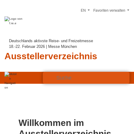
EN
Favoriten verwalten
Deutschlands aktivste Reise- und Freizeitmesse
18.-22. Februar 2026 | Messe München
Ausstellerverzeichnis
Willkommen im
Ausstellerverzeichnis