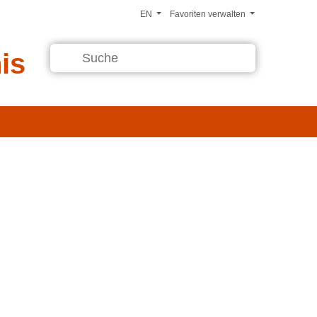
EN
Favoriten verwalten
is