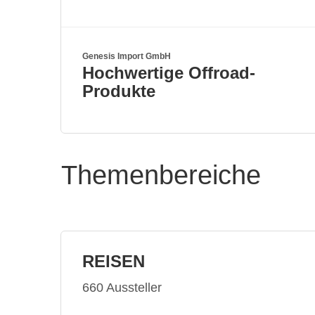
Genesis Import GmbH
Hochwertige Offroad-
Produkte
Themenbereiche
REISEN
660 Aussteller