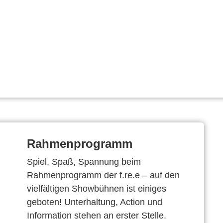
Rahmenprogramm
Spiel, Spaß, Spannung beim
Rahmenprogramm der f.re.e – auf den
vielfältigen Showbühnen ist einiges
geboten! Unterhaltung, Action und
Information stehen an erster Stelle.