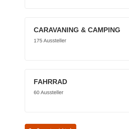
CARAVANING & CAMPING
175 Aussteller
FAHRRAD
60 Aussteller