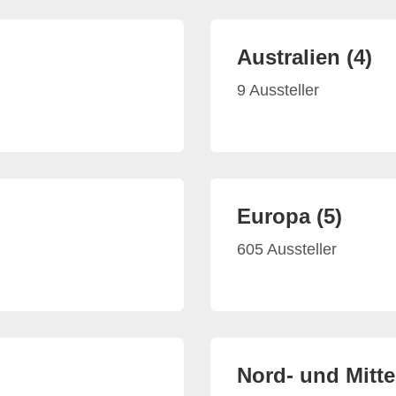
Australien (4)
9 Aussteller
Europa (5)
605 Aussteller
Nord- und Mitte