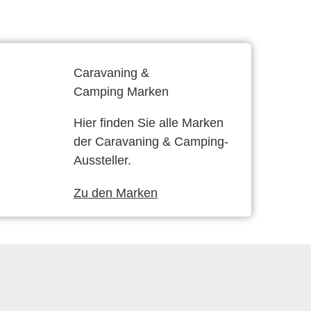
Caravaning &
Camping Marken
Hier finden Sie alle Marken
der Caravaning & Camping-
Aussteller.
Zu den Marken