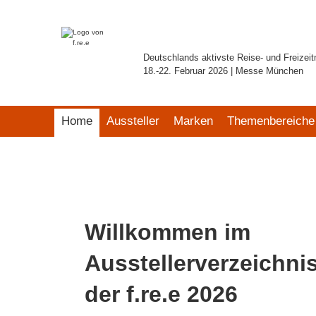
Deutschlands aktivste Reise- und Freizei
18.-22. Februar 2026 | Messe München
Home
Aussteller
Marken
Themenbereiche
Willkommen im
Ausstellerverzeichni
der f.re.e 2026