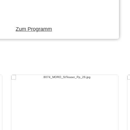
Zum Programm