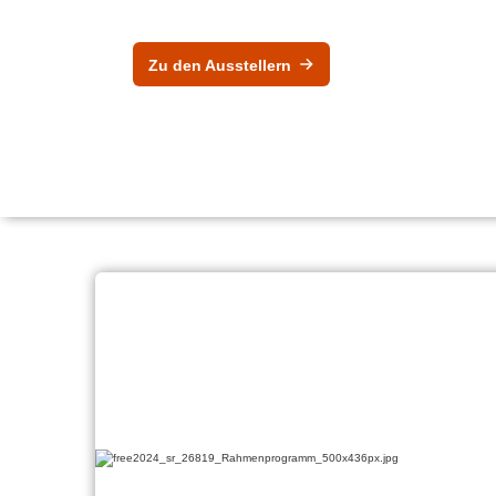
Zu den Ausstellern