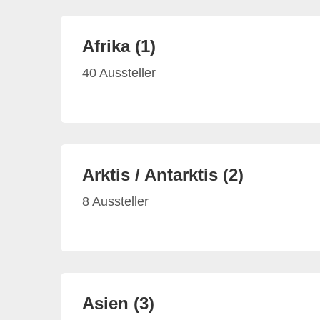
Afrika (1)
40 Aussteller
Arktis / Antarktis (2)
8 Aussteller
Asien (3)