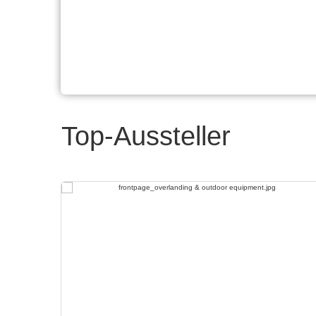
Top-Aussteller