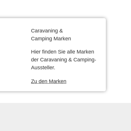
Caravaning &
Camping Marken
Hier finden Sie alle Marken
der Caravaning & Camping-
Aussteller.
Zu den Marken