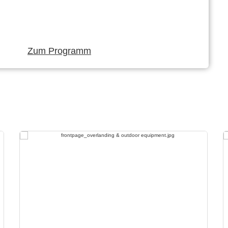
Zum Programm