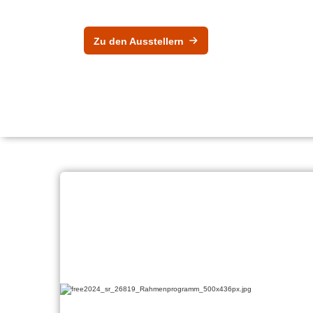
Zu den Ausstellern