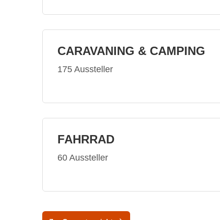
CARAVANING & CAMPING
175 Aussteller
FAHRRAD
60 Aussteller