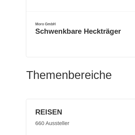
Moro GmbH
Schwenkbare Heckträger
Themenbereiche
REISEN
660 Aussteller