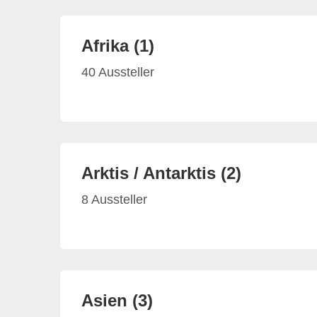
Afrika (1)
40 Aussteller
Arktis / Antarktis (2)
8 Aussteller
Asien (3)