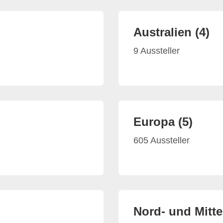
Australien (4)
9 Aussteller
Europa (5)
605 Aussteller
Nord- und Mitte