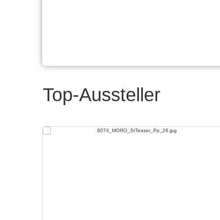
Top-Aussteller