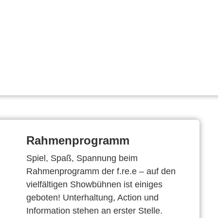
Rahmenprogramm
Spiel, Spaß, Spannung beim
Rahmenprogramm der f.re.e – auf den
vielfältigen Showbühnen ist einiges
geboten! Unterhaltung, Action und
Information stehen an erster Stelle.