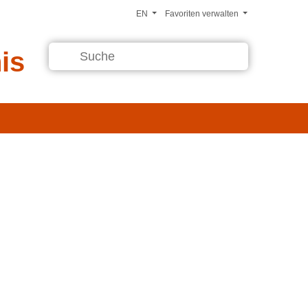
EN
Favoriten verwalten
is