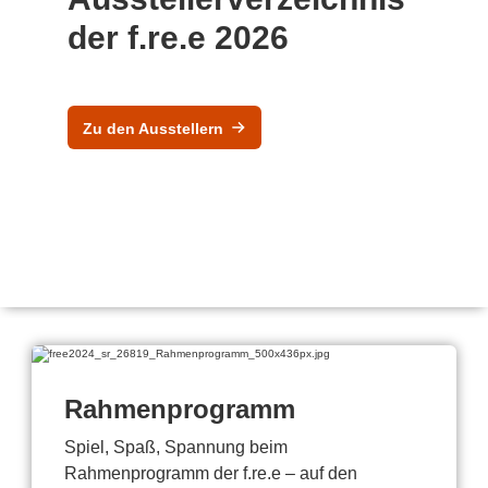
der f.re.e 2026
Zu den Ausstellern
Rahmenprogramm
Spiel, Spaß, Spannung beim
Rahmenprogramm der f.re.e – auf den