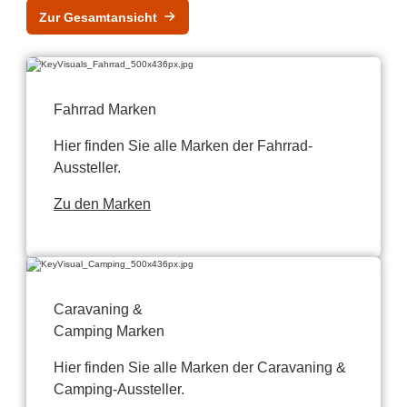
Zur Gesamtansicht
Fahrrad Marken
Hier finden Sie alle Marken der Fahrrad-
Aussteller.
Zu den Marken
Caravaning &
Camping Marken
Hier finden Sie alle Marken der Caravaning &
Camping-Aussteller.