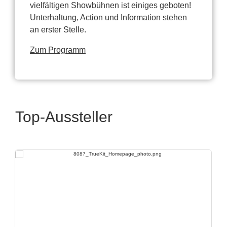
vielfältigen Showbühnen ist einiges geboten!
Unterhaltung, Action und Information stehen
an erster Stelle.
Zum Programm
Top-Aussteller