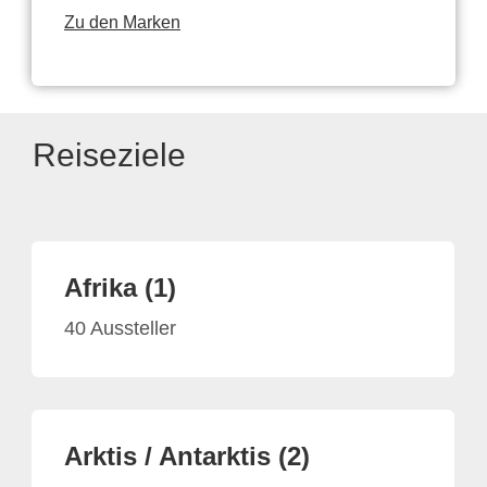
Zu den Marken
Reiseziele
Afrika (1)
40 Aussteller
Arktis / Antarktis (2)