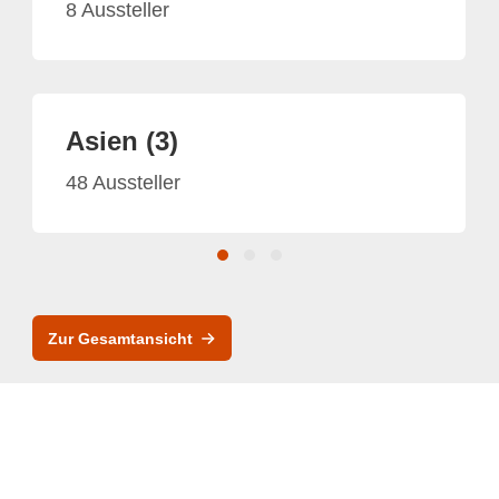
8 Aussteller
Asien (3)
48 Aussteller
Zur Gesamtansicht