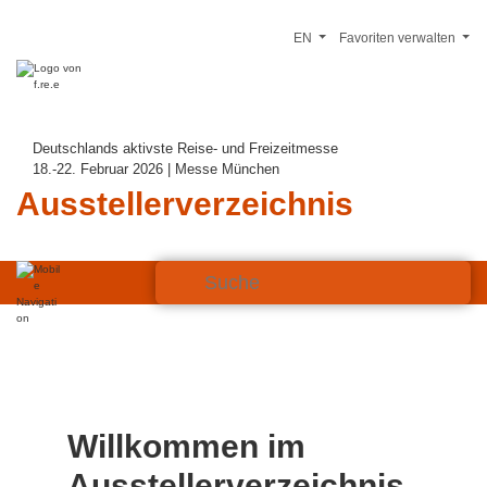
EN
Favoriten verwalten
Deutschlands aktivste Reise- und Freizeitmesse
18.-22. Februar 2026 | Messe München
Ausstellerverzeichnis
Willkommen im
Ausstellerverzeichnis