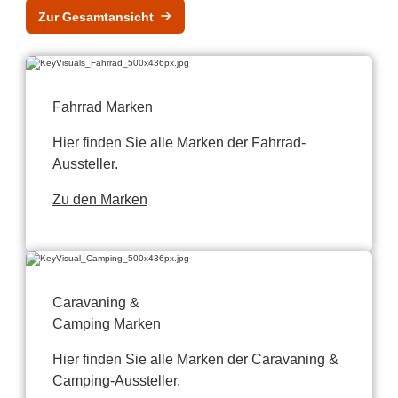
Zur Gesamtansicht
Fahrrad Marken
Hier finden Sie alle Marken der Fahrrad-
Aussteller.
Zu den Marken
Caravaning &
Camping Marken
Hier finden Sie alle Marken der Caravaning &
Camping-Aussteller.