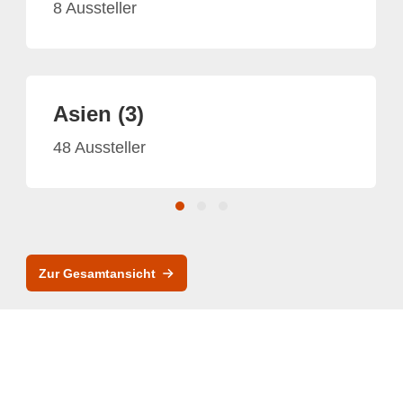
8 Aussteller
Asien (3)
48 Aussteller
Zur Gesamtansicht