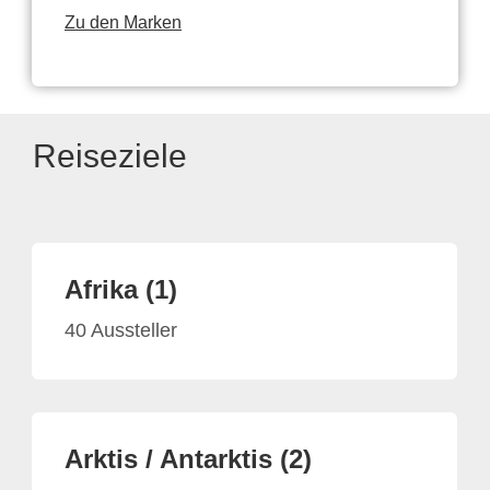
Zu den Marken
Reiseziele
Afrika (1)
40 Aussteller
Arktis / Antarktis (2)