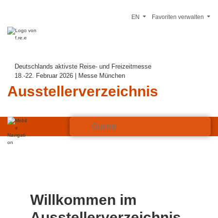
EN
Favoriten verwalten
Deutschlands aktivste Reise- und Freizeitmesse
18.-22. Februar 2026 | Messe München
Ausstellerverzeichnis
Willkommen im
Ausstellerverzeichnis