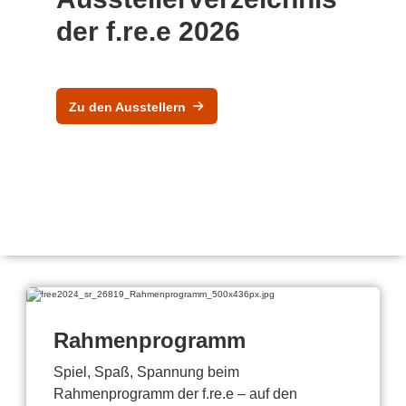
der f.re.e 2026
Zu den Ausstellern
Rahmenprogramm
Spiel, Spaß, Spannung beim
Rahmenprogramm der f.re.e – auf den