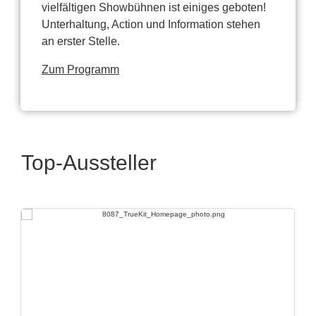
vielfältigen Showbühnen ist einiges geboten!
Unterhaltung, Action und Information stehen
an erster Stelle.
Zum Programm
Top-Aussteller