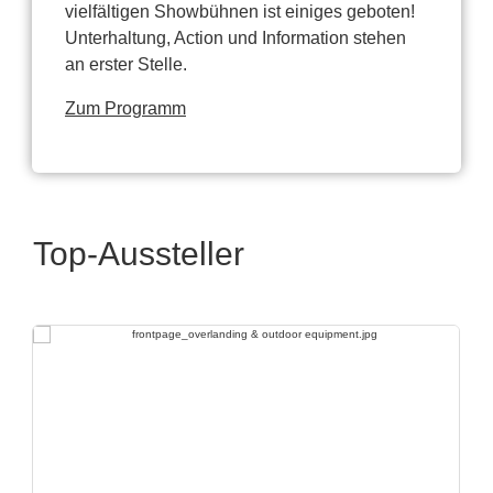
vielfältigen Showbühnen ist einiges geboten!
Unterhaltung, Action und Information stehen
an erster Stelle.
Zum Programm
Top-Aussteller