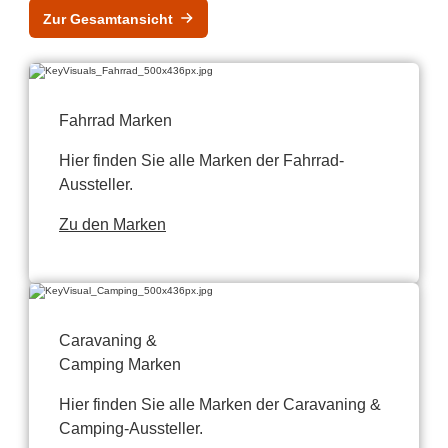
Zur Gesamtansicht
Fahrrad Marken
Hier finden Sie alle Marken der Fahrrad-
Aussteller.
Zu den Marken
Caravaning &
Camping Marken
Hier finden Sie alle Marken der Caravaning &
Camping-Aussteller.