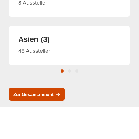
8 Aussteller
Asien (3)
48 Aussteller
Zur Gesamtansicht