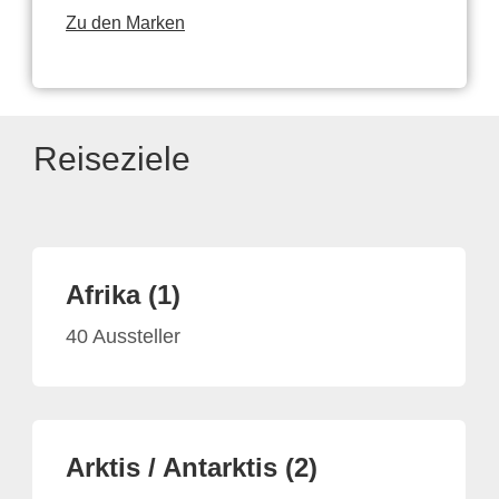
Zu den Marken
Reiseziele
Afrika (1)
40 Aussteller
Arktis / Antarktis (2)