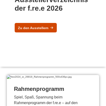
der f.re.e 2026
Zu den Ausstellern
Rahmenprogramm
Spiel, Spaß, Spannung beim
Rahmenprogramm der f.re.e – auf den