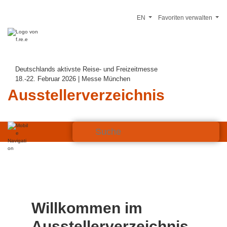
EN
Favoriten verwalten
Deutschlands aktivste Reise- und Freizeitmesse
18.-22. Februar 2026 | Messe München
Ausstellerverzeichnis
Willkommen im
Ausstellerverzeichnis