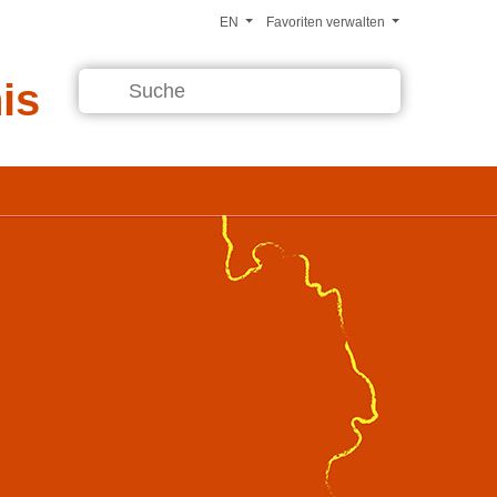
EN
Favoriten verwalten
is