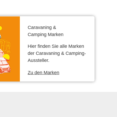
Caravaning &
Camping Marken
Hier finden Sie alle Marken
der Caravaning & Camping-
Aussteller.
Zu den Marken