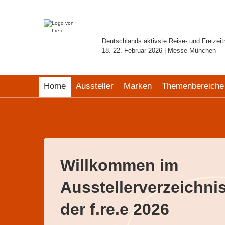
Deutschlands aktivste Reise- und Freizei
18.-22. Februar 2026 | Messe München
Home
Aussteller
Marken
Themenbereiche
Willkommen im
Ausstellerverzeichni
der f.re.e 2026