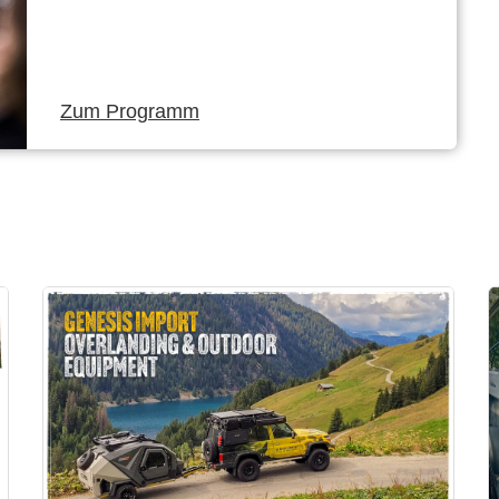
Zum Programm