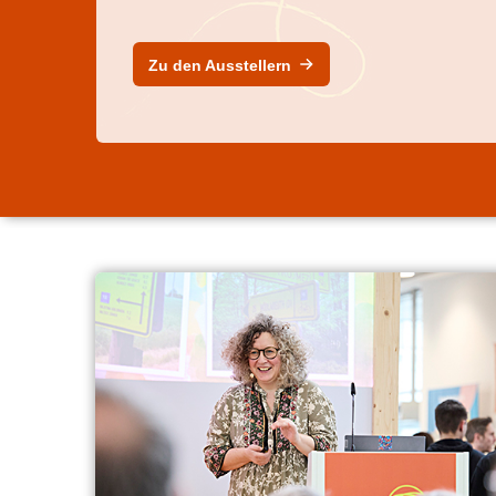
Zu den Ausstellern