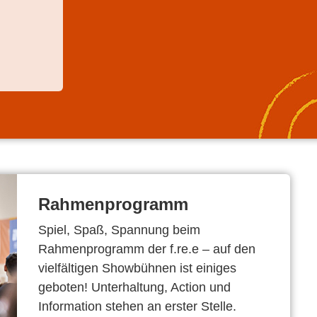
Rahmenprogramm
Spiel, Spaß, Spannung beim
Rahmenprogramm der f.re.e – auf den
vielfältigen Showbühnen ist einiges
geboten! Unterhaltung, Action und
Information stehen an erster Stelle.