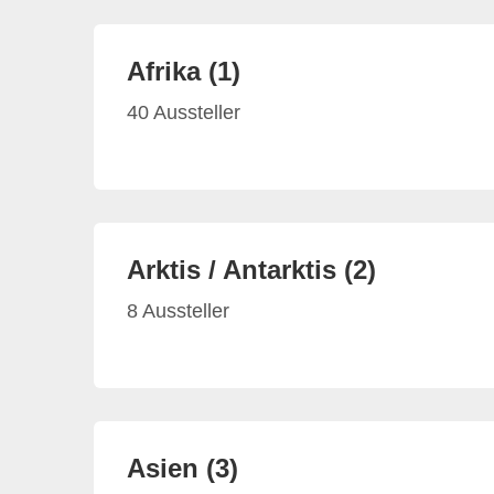
Afrika (1)
40 Aussteller
Arktis / Antarktis (2)
8 Aussteller
Asien (3)