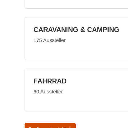
CARAVANING & CAMPING
175 Aussteller
FAHRRAD
60 Aussteller