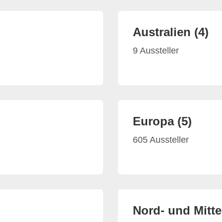
Australien (4)
9 Aussteller
Europa (5)
605 Aussteller
Nord- und Mitte