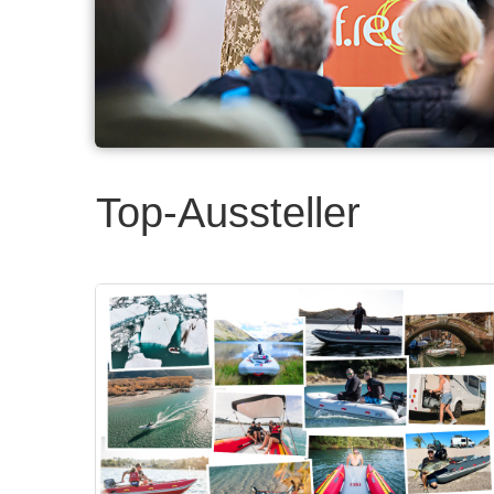
Top-Aussteller