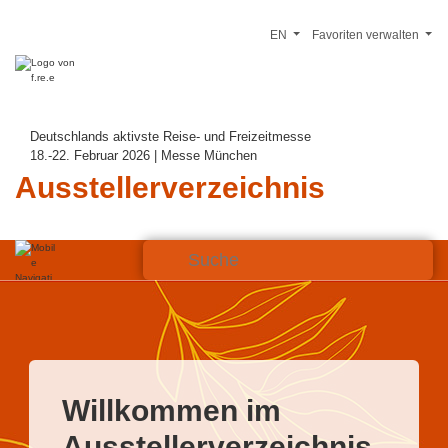
EN
Favoriten verwalten
Deutschlands aktivste Reise- und Freizeitmesse
18.-22. Februar 2026 | Messe München
Ausstellerverzeichnis
Willkommen im
Ausstellerverzeichnis