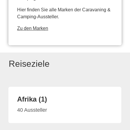
Hier finden Sie alle Marken der Caravaning &
Camping-Aussteller.
Zu den Marken
Reiseziele
Afrika (1)
40 Aussteller