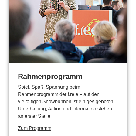
Rahmenprogramm
Spiel, Spaß, Spannung beim
Rahmenprogramm der f.re.e – auf den
vielfältigen Showbühnen ist einiges geboten!
Unterhaltung, Action und Information stehen
an erster Stelle.
Zum Programm