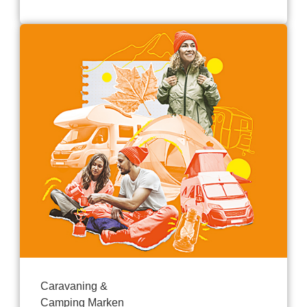
Caravaning &
Camping Marken