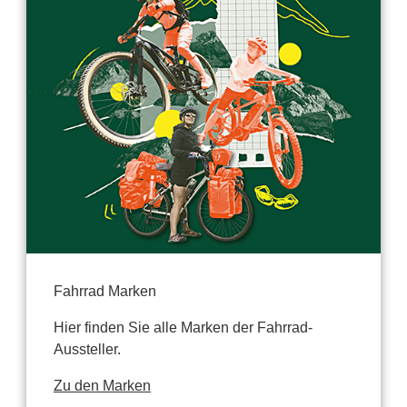
Fahrrad Marken
Hier finden Sie alle Marken der Fahrrad-
Aussteller.
Zu den Marken