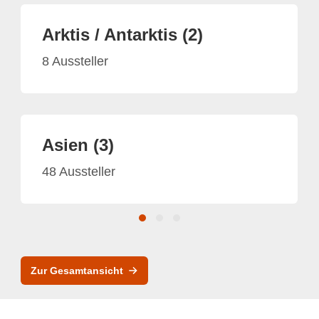
Arktis / Antarktis (2)
8 Aussteller
Asien (3)
48 Aussteller
Zur Gesamtansicht