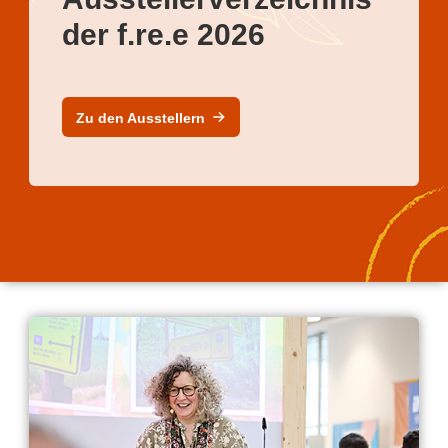
der f.re.e 2026
Zu den Ausstellern