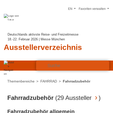
EN
Favoriten verwalten
Deutschlands aktivste Reise- und Freizeitmesse
18.-22. Februar 2026 | Messe München
Ausstellerverzeichnis
Themenbereiche
FAHRRAD
Fahrradzubehör
Fahrradzubehör
(
29 Aussteller
)
Fahrradzubehör allgemein