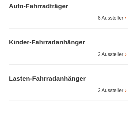
Auto-Fahrradträger
8 Aussteller
Kinder-Fahrradanhänger
2 Aussteller
Lasten-Fahrradanhänger
2 Aussteller