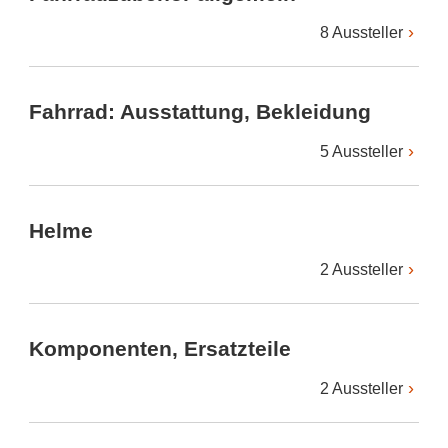
8 Aussteller
Fahrrad: Ausstattung, Bekleidung
5 Aussteller
Helme
2 Aussteller
Komponenten, Ersatzteile
2 Aussteller