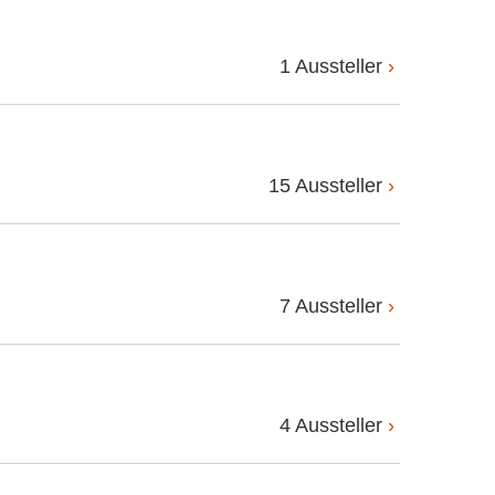
1 Aussteller
15 Aussteller
7 Aussteller
4 Aussteller