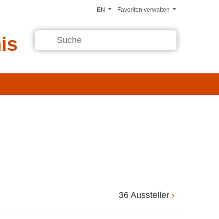
EN
Favoriten verwalten
is
36 Aussteller