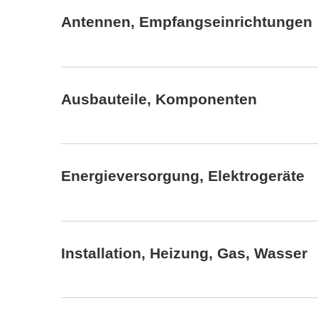
Antennen, Empfangseinrichtungen
Ausbauteile, Komponenten
Energieversorgung, Elektrogeräte
Installation, Heizung, Gas, Wasser