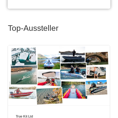
Top-Aussteller
Moro GmbH