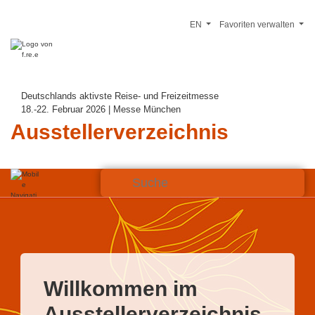
EN
Favoriten verwalten
Deutschlands aktivste Reise- und Freizeitmesse
18.-22. Februar 2026 | Messe München
Ausstellerverzeichnis
Willkommen im
Ausstellerverzeichnis