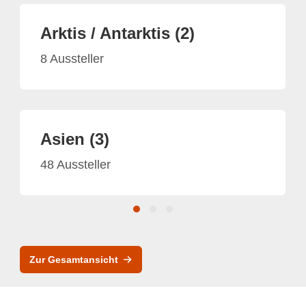
Arktis / Antarktis (2)
8 Aussteller
Asien (3)
48 Aussteller
Zur Gesamtansicht