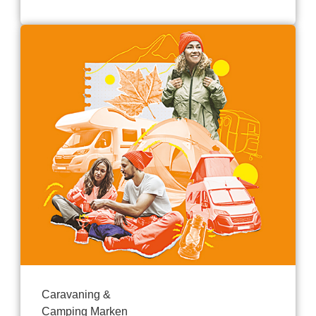
Caravaning &
Camping Marken