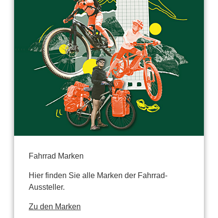
Fahrrad Marken
Hier finden Sie alle Marken der Fahrrad-
Aussteller.
Zu den Marken