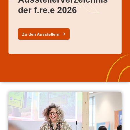
der f.re.e 2026
Zu den Ausstellern