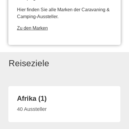
Hier finden Sie alle Marken der Caravaning &
Camping-Aussteller.
Zu den Marken
Reiseziele
Afrika (1)
40 Aussteller