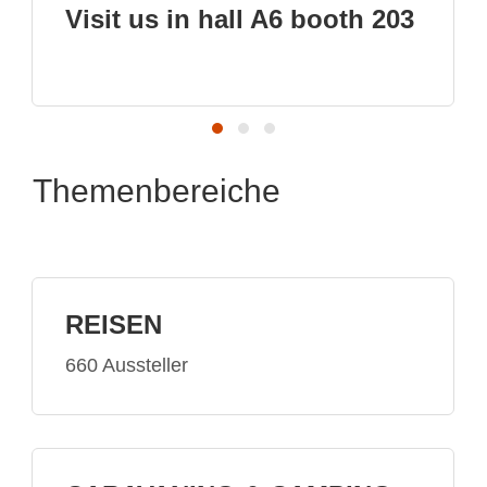
 203
Schwenkbare Heckträger
Themenbereiche
REISEN
660 Aussteller