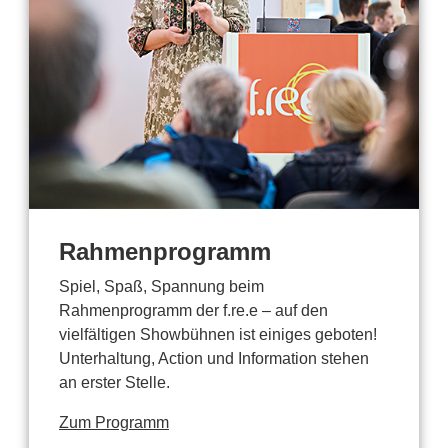
Rahmenprogramm
Spiel, Spaß, Spannung beim
Rahmenprogramm der f.re.e – auf den
vielfältigen Showbühnen ist einiges geboten!
Unterhaltung, Action und Information stehen
an erster Stelle.
Zum Programm