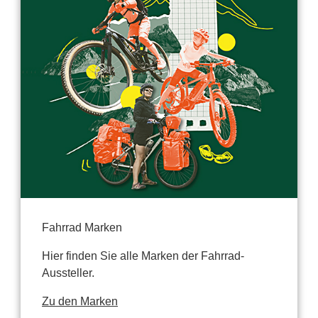
Fahrrad Marken
Hier finden Sie alle Marken der Fahrrad-
Aussteller.
Zu den Marken