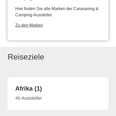
Hier finden Sie alle Marken der Caravaning &
Camping-Aussteller.
Zu den Marken
Reiseziele
Afrika (1)
40 Aussteller