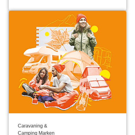
Caravaning &
Camping Marken