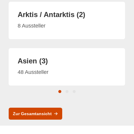
Arktis / Antarktis (2)
8 Aussteller
Asien (3)
48 Aussteller
Zur Gesamtansicht