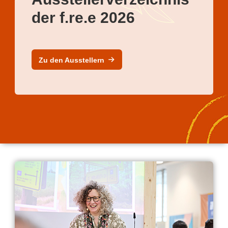
der f.re.e 2026
Zu den Ausstellern