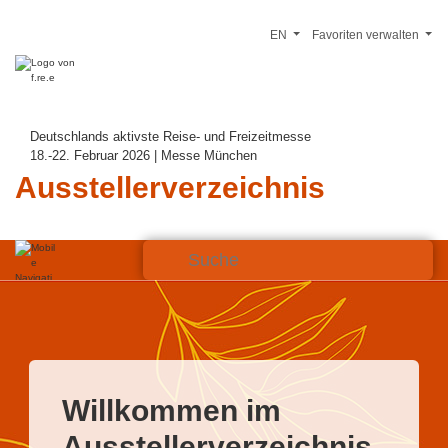
EN
Favoriten verwalten
Deutschlands aktivste Reise- und Freizeitmesse
18.-22. Februar 2026 | Messe München
Ausstellerverzeichnis
Willkommen im
Ausstellerverzeichnis