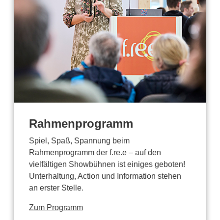
Rahmenprogramm
Spiel, Spaß, Spannung beim
Rahmenprogramm der f.re.e – auf den
vielfältigen Showbühnen ist einiges geboten!
Unterhaltung, Action und Information stehen
an erster Stelle.
Zum Programm