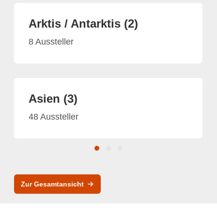
Arktis / Antarktis (2)
8 Aussteller
Asien (3)
48 Aussteller
Zur Gesamtansicht