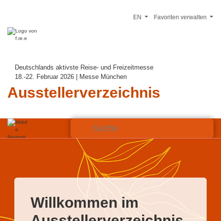
EN
Favoriten verwalten
Deutschlands aktivste Reise- und Freizeitmesse
18.-22. Februar 2026 | Messe München
Ausstellerverzeichnis
Willkommen im
Ausstellerverzeichnis