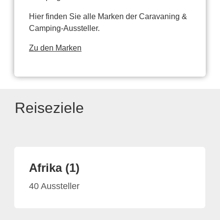
Hier finden Sie alle Marken der Caravaning &
Camping-Aussteller.
Zu den Marken
Reiseziele
Afrika (1)
40 Aussteller