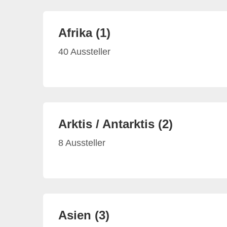
Afrika (1)
40 Aussteller
Arktis / Antarktis (2)
8 Aussteller
Asien (3)