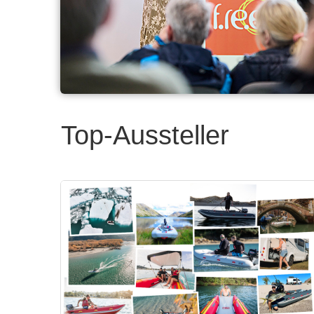
Top-Aussteller