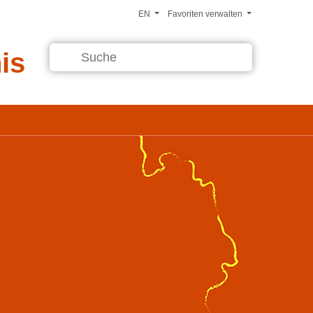
EN
Favoriten verwalten
is