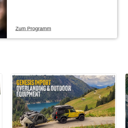
Zum Programm