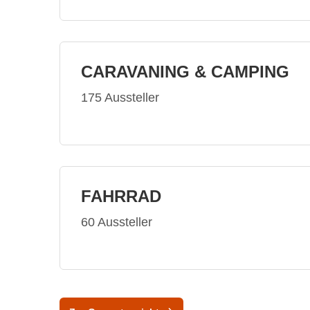
CARAVANING & CAMPING
175 Aussteller
FAHRRAD
60 Aussteller