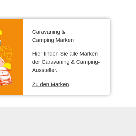
Caravaning &
Camping Marken
Hier finden Sie alle Marken
der Caravaning & Camping-
Aussteller.
Zu den Marken