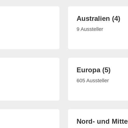
Australien (4)
9 Aussteller
Europa (5)
605 Aussteller
Nord- und Mitte