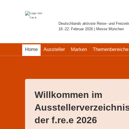
Deutschlands aktivste Reise- und Freizei
18.-22. Februar 2026 | Messe München
Home
Aussteller
Marken
Themenbereiche
Willkommen im
Ausstellerverzeichni
der f.re.e 2026