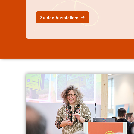
Zu den Ausstellern