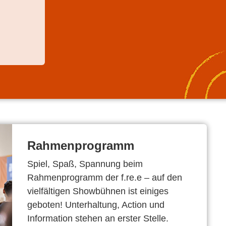
Rahmenprogramm
Spiel, Spaß, Spannung beim
Rahmenprogramm der f.re.e – auf den
vielfältigen Showbühnen ist einiges
geboten! Unterhaltung, Action und
Information stehen an erster Stelle.