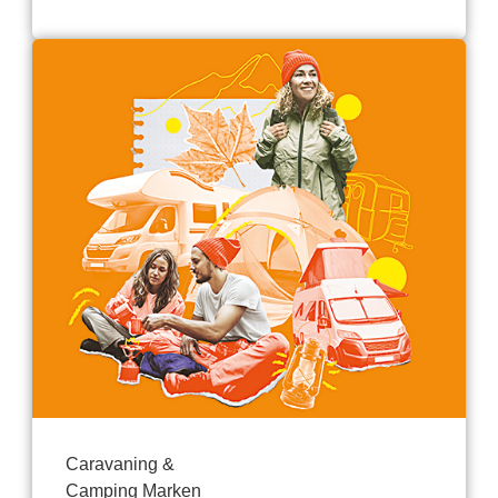
Caravaning &
Camping Marken