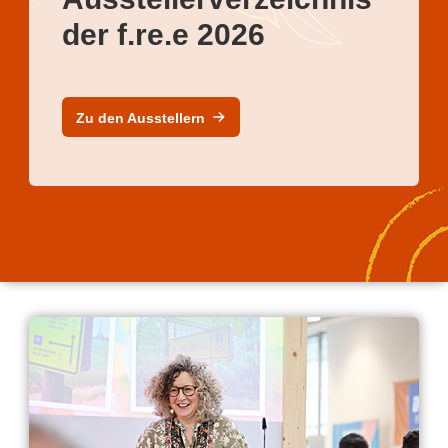
der f.re.e 2026
Zu den Ausstellern