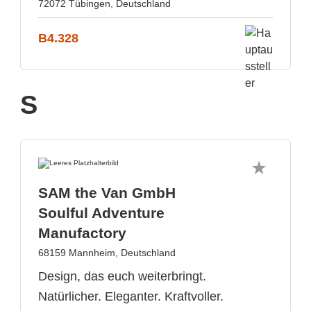
72072 Tübingen, Deutschland
B4.328
S
SAM the Van GmbH
Soulful Adventure
Manufactory
68159 Mannheim, Deutschland
Design, das euch weiterbringt.
Natürlicher. Eleganter. Kraftvoller.