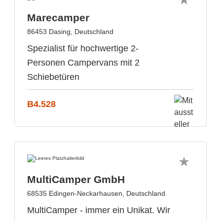
Marecamper
86453 Dasing, Deutschland
Spezialist für hochwertige 2-
Personen Campervans mit 2
Schiebetüren
B4.528
MultiCamper GmbH
68535 Edingen-Neckarhausen, Deutschland
MultiCamper - immer ein Unikat. Wir