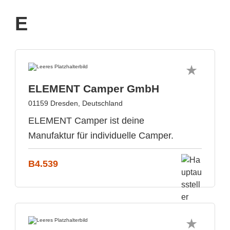
E
ELEMENT Camper GmbH
01159 Dresden, Deutschland
ELEMENT Camper ist deine
Manufaktur für individuelle Camper.
B4.539