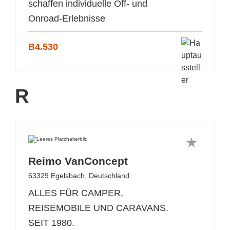
schaffen individuelle Off- und
Onroad-Erlebnisse
B4.530
R
Reimo VanConcept
63329 Egelsbach, Deutschland
ALLES FÜR CAMPER,
REISEMOBILE UND CARAVANS.
SEIT 1980.