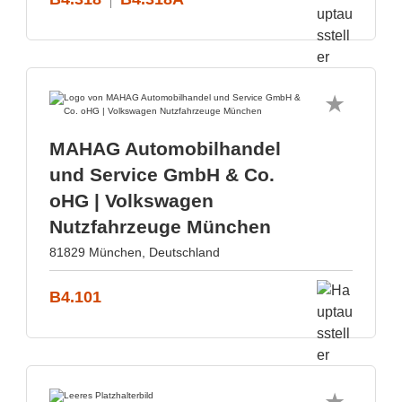
MAHAG Automobilhandel
und Service GmbH & Co.
oHG | Volkswagen
Nutzfahrzeuge München
81829 München, Deutschland
B4.101