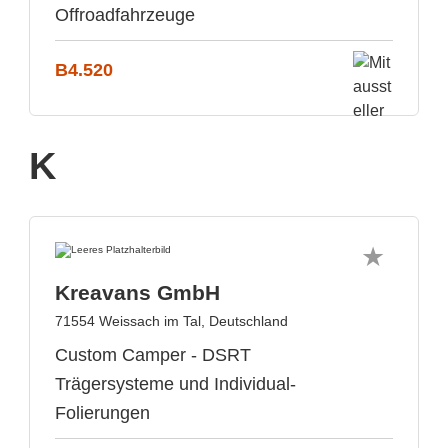
Offroadfahrzeuge
B4.520
K
Kreavans GmbH
71554 Weissach im Tal, Deutschland
Custom Camper - DSRT
Trägersysteme und Individual-
Folierungen