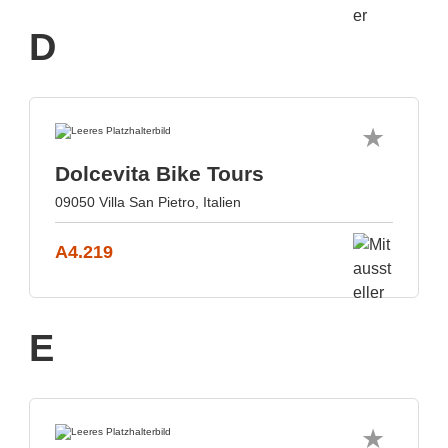
D
Dolcevita Bike Tours
09050 Villa San Pietro, Italien
A4.219
E