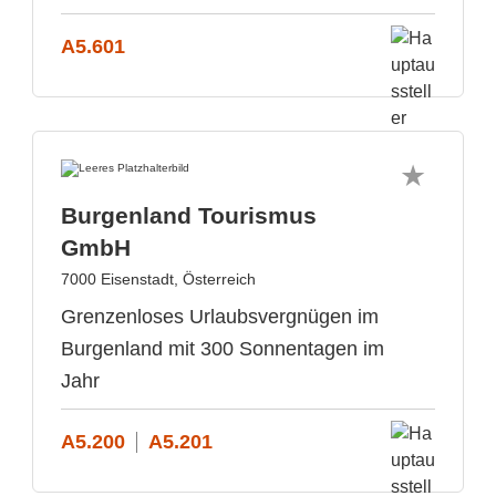
A5.601
Burgenland Tourismus
GmbH
7000 Eisenstadt, Österreich
Grenzenloses Urlaubsvergnügen im
Burgenland mit 300 Sonnentagen im
Jahr
A5.200
A5.201