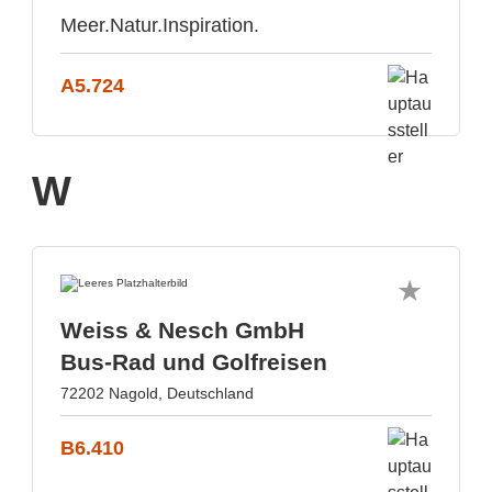
Meer.Natur.Inspiration.
A5.724
W
Weiss & Nesch GmbH
Bus-Rad und Golfreisen
72202 Nagold, Deutschland
B6.410