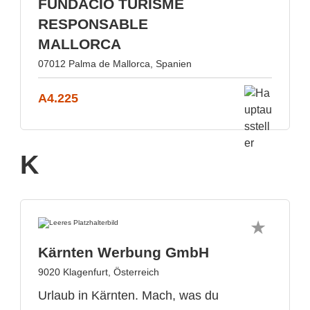
FUNDACIO TURISME
RESPONSABLE
MALLORCA
07012 Palma de Mallorca, Spanien
A4.225
K
Kärnten Werbung GmbH
9020 Klagenfurt, Österreich
Urlaub in Kärnten. Mach, was du