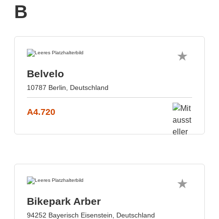
B
Belvelo
10787 Berlin, Deutschland
A4.720
Bikepark Arber
94252 Bayerisch Eisenstein, Deutschland