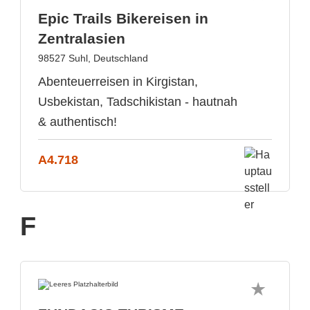
Epic Trails Bikereisen in
Zentralasien
98527 Suhl, Deutschland
Abenteuerreisen in Kirgistan,
Usbekistan, Tadschikistan - hautnah
& authentisch!
A4.718
F