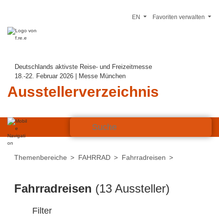
EN
Favoriten verwalten
Deutschlands aktivste Reise- und Freizeitmesse
18.-22. Februar 2026 | Messe München
Ausstellerverzeichnis
Themenbereiche
FAHRRAD
Fahrradreisen
Fahrradreisen
(13 Aussteller)
Filter