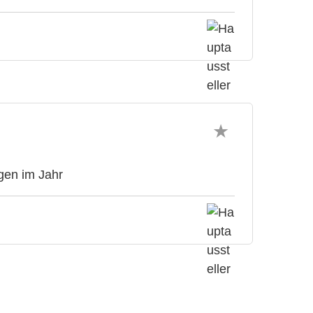
gen im Jahr