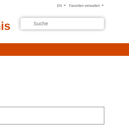
EN
Favoriten verwalten
is