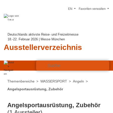
EN
Favoriten verwalten
Deutschlands aktivste Reise- und Freizeitmesse
18.-22. Februar 2026 | Messe München
Ausstellerverzeichnis
Themenbereiche
WASSERSPORT
Angeln
Angelsportausrüstung, Zubehör
Angelsportausrüstung, Zubehör
(1 Aussteller)