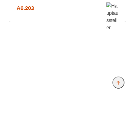
A6.203
Anbieter & Impressum
Datenschutz