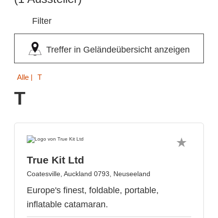
Filter
Treffer in Geländeübersicht anzeigen
Alle
| T
T
True Kit Ltd
Coatesville, Auckland 0793, Neuseeland
Europe's finest, foldable, portable,
inflatable catamaran.