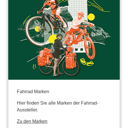
Fahrrad Marken
Hier finden Sie alle Marken der Fahrrad-
Aussteller.
Zu den Marken