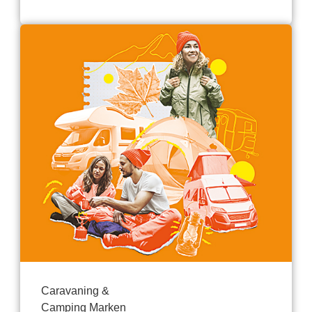
Caravaning &
Camping Marken