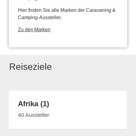
Hier finden Sie alle Marken der Caravaning &
Camping-Aussteller.
Zu den Marken
Reiseziele
Afrika (1)
40 Aussteller