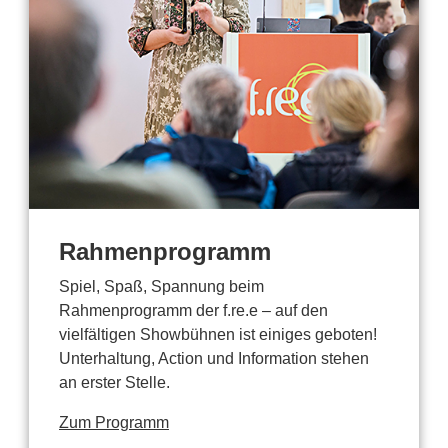
Rahmenprogramm
Spiel, Spaß, Spannung beim
Rahmenprogramm der f.re.e – auf den
vielfältigen Showbühnen ist einiges geboten!
Unterhaltung, Action und Information stehen
an erster Stelle.
Zum Programm