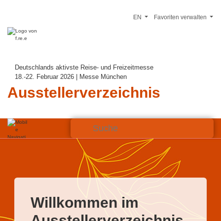
EN
Favoriten verwalten
Deutschlands aktivste Reise- und Freizeitmesse
18.-22. Februar 2026 | Messe München
Ausstellerverzeichnis
Willkommen im
Ausstellerverzeichnis