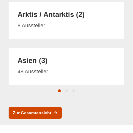
Arktis / Antarktis (2)
8 Aussteller
Asien (3)
48 Aussteller
Zur Gesamtansicht