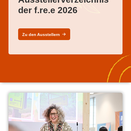
der f.re.e 2026
Zu den Ausstellern