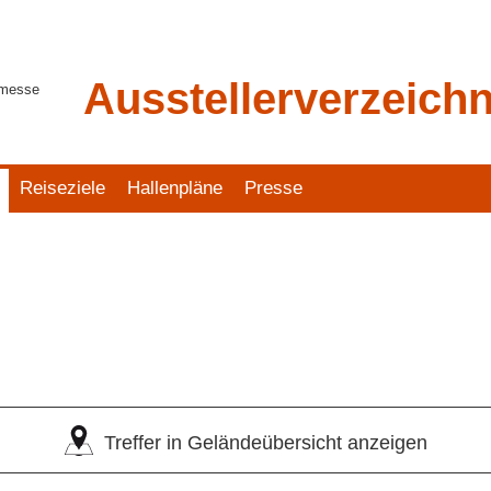
Ausstellerverzeichn
tmesse
Reiseziele
Hallenpläne
Presse
Treffer in Geländeübersicht anzeigen