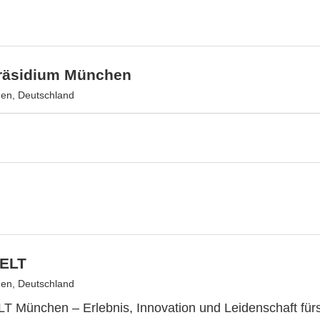
präsidium München
en, Deutschland
ELT
en, Deutschland
 München – Erlebnis, Innovation und Leidenschaft für