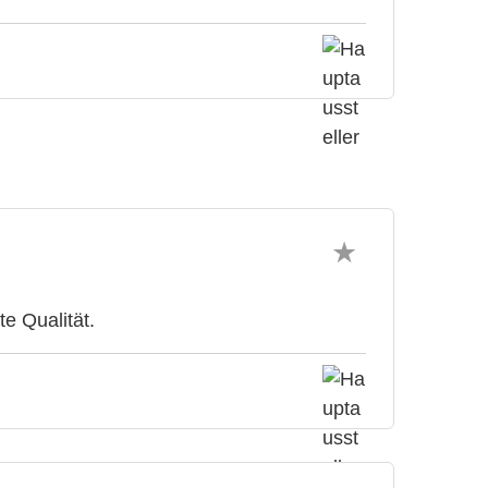
e Qualität.