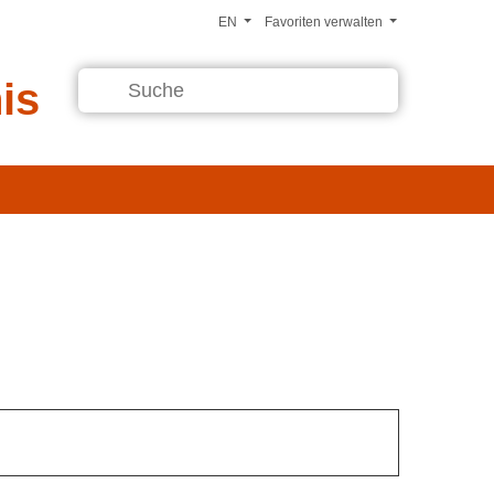
EN
Favoriten verwalten
is