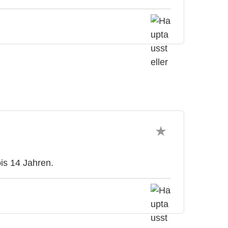
bis 14 Jahren.